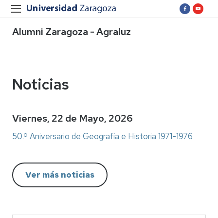
Alumni Zaragoza - Agraluz
Noticias
Viernes, 22 de Mayo, 2026
50.º Aniversario de Geografía e Historia 1971-1976
Ver más noticias