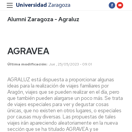
Alumni Zaragoza - Agraluz
AGRAVEA
Última modificación
Jue , 25/05/2023 - 09:01
AGRALUZ está dispuesta a proporcionar algunas
ideas para la realización de viajes familiares por
Aragón, viajes que se pueden realizar en el día, pero
que también pueden alargarse un poco más. Se trata
de viajes especiales para ver y degustar cosas
únicas, que no existen en otros lugares, o especiales
por causas muy diversas. Las propuestas de tales
viajes irán apareciendo aleatoriamente en la nueva
sección que se ha titulado AGRAVEA y se