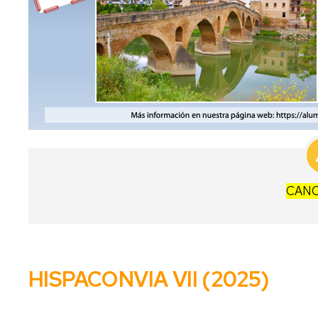
CAN
HISPACONVIA
VII (2025)