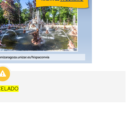
CELADO