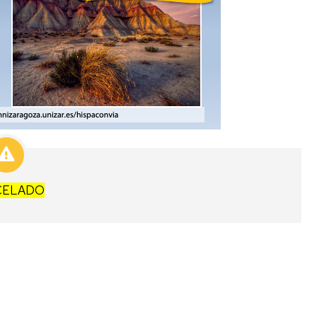
CELADO