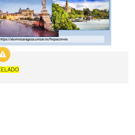
CELADO