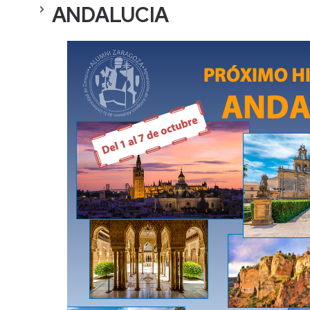
ANDALUCIA