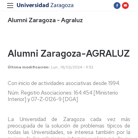
Alumni Zaragoza - Agraluz
Alumni Zaragoza-AGRALUZ
Última modificación
Lun , 19/02/2024 - 11:52
Con inicio de actividades asociativas desde 1994.
Núm. Registro Asociaciones: 164.454 [Ministerio
Interior] y 07-Z-0126-9 [DGA]
La Universidad de Zaragoza cada vez más
preocupada de la solución de problemas típicos de
todas las Universidades, se interesa también por la