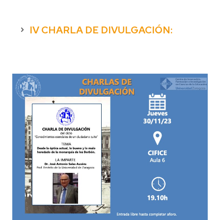
IV CHARLA DE DIVULGACIÓN: