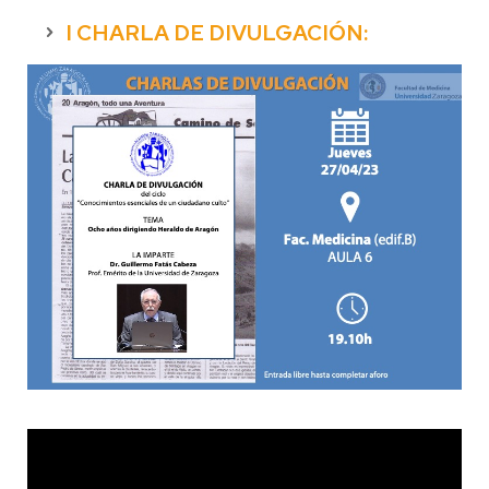
I CHARLA DE DIVULGACIÓN: