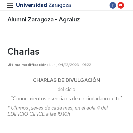
Alumni Zaragoza - Agraluz
Charlas
Última modificación
Lun , 04/12/2023 - 01:22
CHARLAS DE DIVULGACIÓN
del ciclo
"Conocimientos esenciales de un ciudadano culto"
* Ultimos jueves de cada mes, en el aula 4 del
EDIFICIO CIFICE a las 19.10h