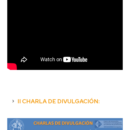
II CHARLA DE DIVULGACIÓN: