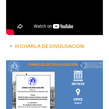
III CHARLA DE DIVULGACIÓN: