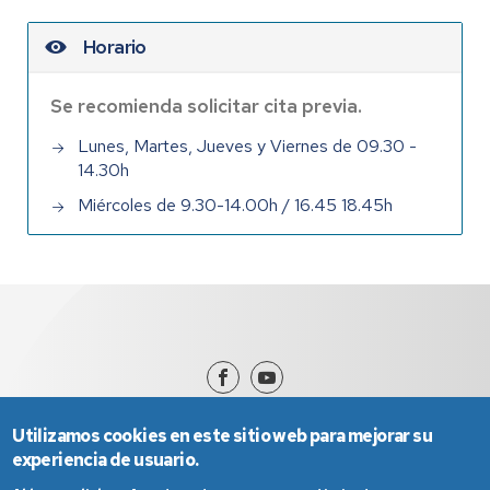
Horario
Se recomienda solicitar cita previa.
Lunes, Martes, Jueves y Viernes de 09.30 -
14.30h
Miércoles de 9.30-14.00h / 16.45 18.45h
Utilizamos cookies en este sitio web para mejorar su
experiencia de usuario.