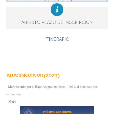
ABIERTO PLAZO DE INSCRIPCIÓN
ITINERARIO
ARACONVIA VII (2023)
- Merodeando por el Bajo Aragón histórico.
Del 2 al 6 de octubre.
-
Itinerario
- Mapa