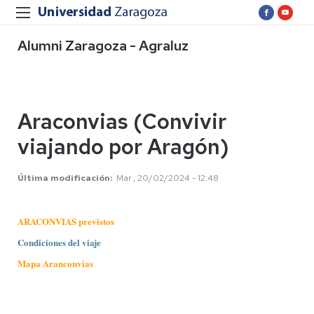
Alumni Zaragoza - Agraluz
Araconvias (Convivir
viajando por Aragón)
Última modificación
Mar , 20/02/2024 - 12:48
ARACONVIAS previstos
Condiciones del viaje
Mapa Aranconvias