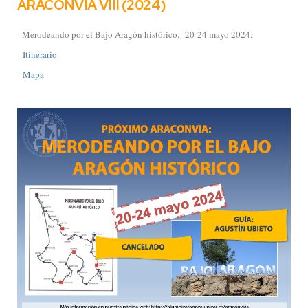
ARACONVIA VIII (2024)
- Merodeando por el Bajo Aragón histórico.
20-24 mayo 2024.
-
Itinerario
- Mapa