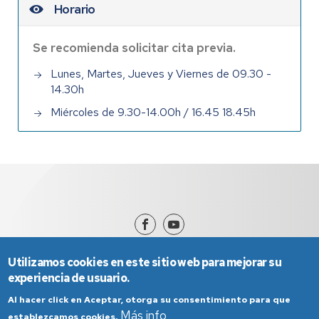
Horario
Se recomienda solicitar cita previa.
Lunes, Martes, Jueves y Viernes de 09.30 -
14.30h
Miércoles de 9.30-14.00h / 16.45 18.45h
Utilizamos cookies en este sitio web para mejorar su
experiencia de usuario.
Al hacer click en Aceptar, otorga su consentimiento para que
Más info
establezcamos cookies.