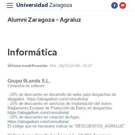
Alumni Zaragoza - Agraluz
Informática
Última modificación
Mié , 28/01/2026 - 01:27
Grupo 9Lands S.L.
Compañía de software
- 10% de descuento en desarrollo de webs para despachos de
abogados. https://abogadium.com/consultoria/
- 15% de descuento en servicios de implantación del nuevo
Reglamento Europeo de Protección de Datos en despachos.
https://abogadium.com/consultoria/
- 10% de descuento en creación de Apps.
https://abogadium.com/consultoria/
El código que es necesario indicar es "DESCUENTOS_AGRALUZ".