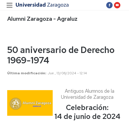
Alumni Zaragoza - Agraluz
50 aniversario de Derecho
1969-1974
Última modificación
Jue , 13/06/2024 - 12:14
Antiguos Alumnos de la
Universidad de Zaragoza
Celebración:
14 de junio de 2024